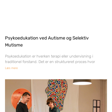
Psykoedukation ved Autisme og Selektiv
Mutisme
Psykoedukation er hverken terapi eller undervisning i
traditionel forstand. Det er en struktureret proces hvor
Læs mere