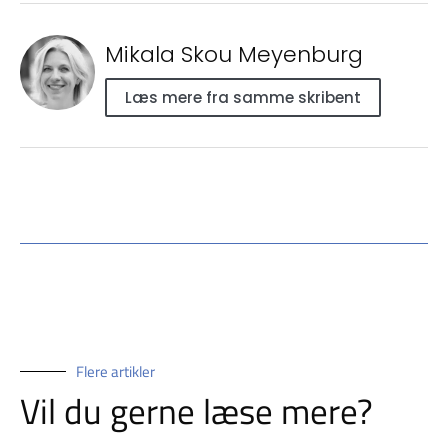
Mikala Skou Meyenburg
Læs mere fra samme skribent
Flere artikler
Vil du gerne læse mere?