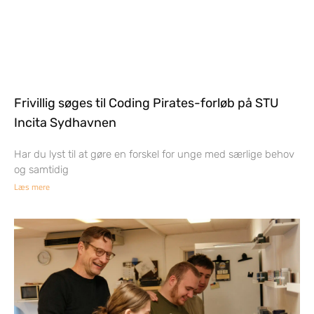
Frivillig søges til Coding Pirates-forløb på STU
Incita Sydhavnen
Har du lyst til at gøre en forskel for unge med særlige behov
og samtidig
Læs mere