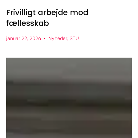
Frivilligt arbejde mod
fællesskab
januar 22, 2026
Nyheder
,
STU