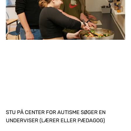
STU PÅ CENTER FOR AUTISME SØGER EN
UNDERVISER (LÆRER ELLER PÆDAGOG)