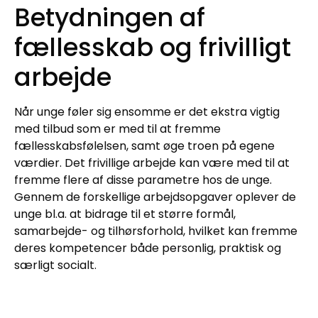
Betydningen af
fællesskab og frivilligt
arbejde
Når unge føler sig ensomme er det ekstra vigtig
med tilbud som er med til at fremme
fællesskabsfølelsen, samt øge troen på egene
værdier. Det frivillige arbejde kan være med til at
fremme flere af disse parametre hos de unge.
Gennem de forskellige arbejdsopgaver oplever de
unge bl.a. at bidrage til et større formål,
samarbejde- og tilhørsforhold, hvilket kan fremme
deres kompetencer både personlig, praktisk og
særligt socialt.