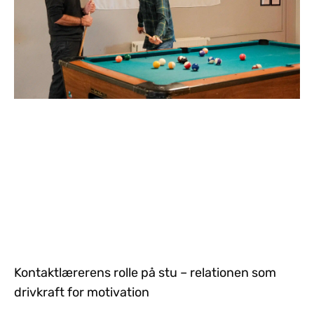
Kontaktlærerens rolle på stu – relationen som
drivkraft for motivation