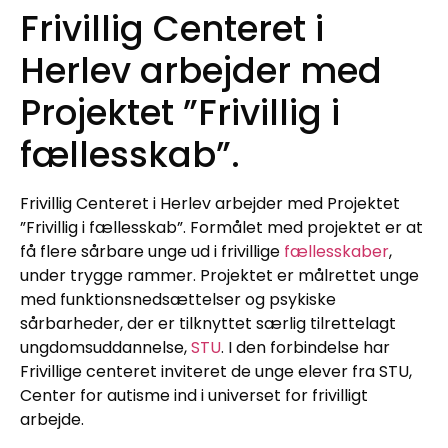
Frivillig Centeret i
Herlev arbejder med
Projektet ”Frivillig i
fællesskab”.
Frivillig Centeret i Herlev arbejder med Projektet
”Frivillig i fællesskab”. Formålet med projektet er at
få flere sårbare unge ud i frivillige
fællesskaber
,
under trygge rammer. Projektet er målrettet unge
med funktionsnedsættelser og psykiske
sårbarheder, der er tilknyttet særlig tilrettelagt
ungdomsuddannelse,
STU
. I den forbindelse har
Frivillige centeret inviteret de unge elever fra STU,
Center for autisme ind i universet for frivilligt
arbejde.