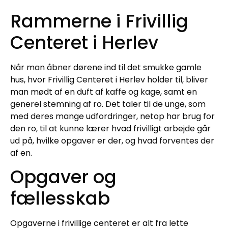
Rammerne i Frivillig
Centeret i Herlev
Når man åbner dørene ind til det smukke gamle
hus, hvor Frivillig Centeret i Herlev holder til, bliver
man mødt af en duft af kaffe og kage, samt en
generel stemning af ro. Det taler til de unge, som
med deres mange udfordringer, netop har brug for
den ro, til at kunne lærer hvad frivilligt arbejde går
ud på, hvilke opgaver er der, og hvad forventes der
af en.
Opgaver og
fællesskab
Opgaverne i frivillige centeret er alt fra lette