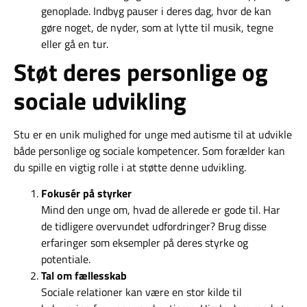
genoplade. Indbyg pauser i deres dag, hvor de kan
gøre noget, de nyder, som at lytte til musik, tegne
eller gå en tur.
Støt deres personlige og
sociale udvikling
Stu er en unik mulighed for unge med autisme til at udvikle
både personlige og sociale kompetencer. Som forælder kan
du spille en vigtig rolle i at støtte denne udvikling.
Fokusér på styrker
Mind den unge om, hvad de allerede er gode til. Har
de tidligere overvundet udfordringer? Brug disse
erfaringer som eksempler på deres styrke og
potentiale.
Tal om fællesskab
Sociale relationer kan være en stor kilde til