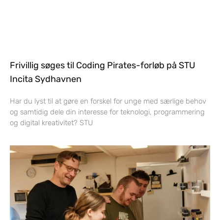
Frivillig søges til Coding Pirates-forløb på STU
Incita Sydhavnen
Har du lyst til at gøre en forskel for unge med særlige behov
og samtidig dele din interesse for teknologi, programmering
og digital kreativitet? STU