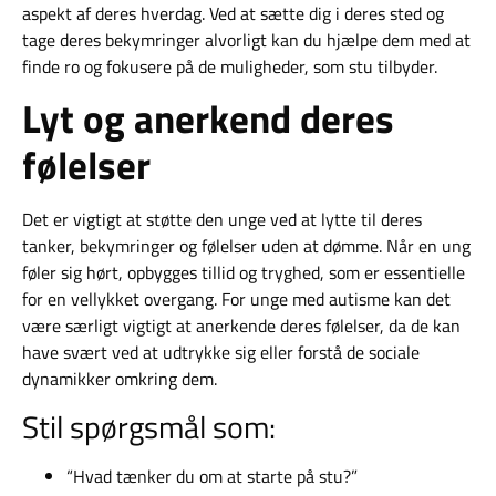
aspekt af deres hverdag. Ved at sætte dig i deres sted og
tage deres bekymringer alvorligt kan du hjælpe dem med at
finde ro og fokusere på de muligheder, som stu tilbyder.
Lyt og anerkend deres
følelser
Det er vigtigt at støtte den unge ved at lytte til deres
tanker, bekymringer og følelser uden at dømme. Når en ung
føler sig hørt, opbygges tillid og tryghed, som er essentielle
for en vellykket overgang. For unge med autisme kan det
være særligt vigtigt at anerkende deres følelser, da de kan
have svært ved at udtrykke sig eller forstå de sociale
dynamikker omkring dem.
Stil spørgsmål som:
“Hvad tænker du om at starte på stu?”