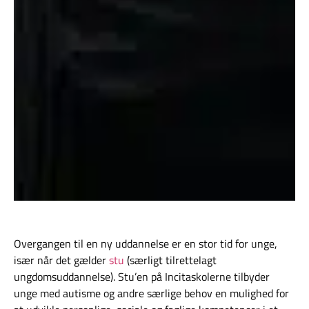
Overgangen til en ny uddannelse er en stor tid for unge,
især når det gælder
stu
(særligt tilrettelagt
ungdomsuddannelse). Stu’en på Incitaskolerne tilbyder
unge med autisme og andre særlige behov en mulighed for