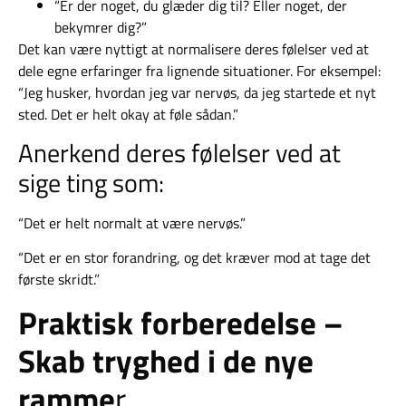
“Er der noget, du glæder dig til? Eller noget, der
bekymrer dig?”
Det kan være nyttigt at normalisere deres følelser ved at
dele egne erfaringer fra lignende situationer. For eksempel:
“Jeg husker, hvordan jeg var nervøs, da jeg startede et nyt
sted. Det er helt okay at føle sådan.”
Anerkend deres følelser ved at
sige ting som:
“Det er helt normalt at være nervøs.”
“Det er en stor forandring, og det kræver mod at tage det
første skridt.”
Praktisk forberedelse –
Skab tryghed i de nye
ramme
r