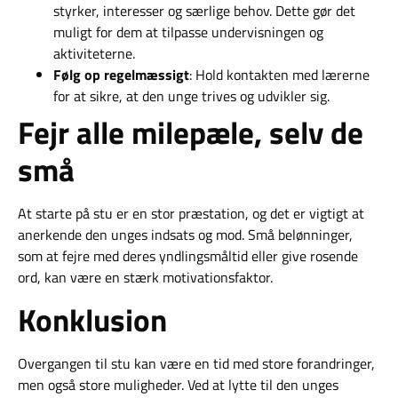
styrker, interesser og særlige behov. Dette gør det
muligt for dem at tilpasse undervisningen og
aktiviteterne.
Følg op regelmæssigt
: Hold kontakten med lærerne
for at sikre, at den unge trives og udvikler sig.
Fejr alle milepæle, selv de
små
At starte på stu er en stor præstation, og det er vigtigt at
anerkende den unges indsats og mod. Små belønninger,
som at fejre med deres yndlingsmåltid eller give rosende
ord, kan være en stærk motivationsfaktor.
Konklusion
Overgangen til stu kan være en tid med store forandringer,
men også store muligheder. Ved at lytte til den unges