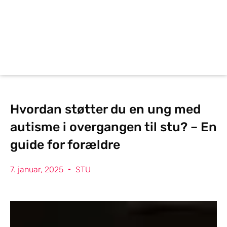
Hvordan støtter du en ung med
autisme i overgangen til stu? – En
guide for forældre
7. januar, 2025
STU