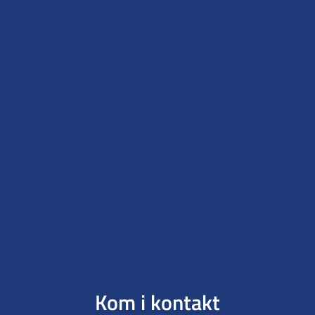
Kom i kontakt